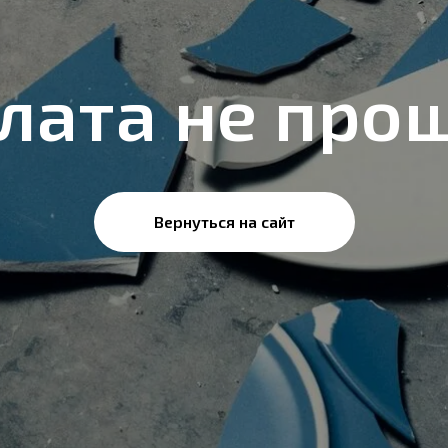
лата не про
Вернуться на сайт